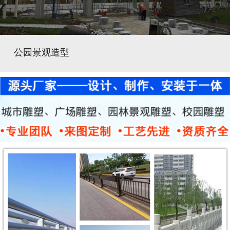
公园景观造型