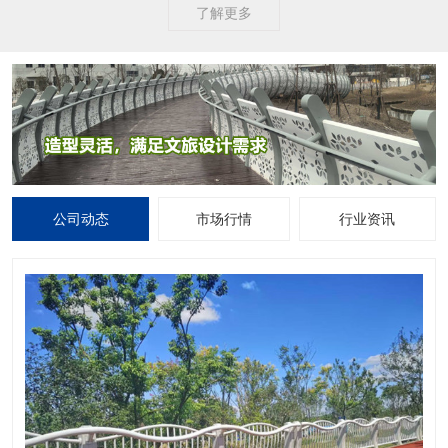
了解更多
公司动态
市场行情
行业资讯